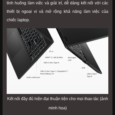
tình huống làm việc và giải trí, dễ dàng kết nối với các
thiết bị ngoại vi và mở rộng khả năng làm việc của
chiếc laptop.
Kết nối đầy đủ hiện đại thuận tiện cho mọi thao tác (ảnh
minh họa)