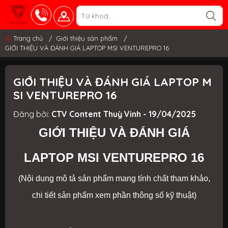
Trang chủ
/
Giới thiệu sản phẩm
/
GIỚI THIỆU VÀ ĐÁNH GIÁ LAPTOP MSI VENTUREPRO 16
GIỚI THIỆU VÀ ĐÁNH GIÁ LAPTOP M
SI VENTUREPRO 16
Đăng bởi:
CTV Content Thuỳ Vinh - 19/04/2025
GIỚI THIỆU VÀ ĐÁNH GIÁ
LAPTOP MSI VENTUREPRO 16
(Nội dung mô tả sản phẩm mang tính chất tham khảo,
chi tiết sản phẩm xem phần thông số kỹ thuật)