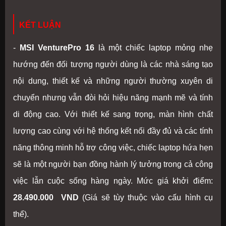
KẾT LUẬN
-
MSI VenturePro 16
là một chiếc laptop mỏng nhẹ
hướng đến đối tượng người dùng là các nhà sáng tạo
nội dung, thiết kế và những người thường xuyên di
chuyển nhưng vẫn đòi hỏi hiệu năng mạnh mẽ và tính
di động cao. Với thiết kế sang trọng, màn hình chất
lượng cao cùng với hệ thống kết nối đầy đủ và các tính
năng thông minh hỗ trợ công việc, chiếc laptop hứa hẹn
sẽ là một người bạn đồng hành lý tưởng trong cả công
việc lẫn cuộc sống hàng ngày. Mức giá khởi điểm:
28.490.000 VND
(Giá sẽ tùy thuộc vào cấu hình cụ
thể).