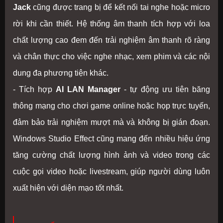
Jack
cũng được trang bị để kết nối tai nghe hoặc micro
rời khi cần thiết. Hệ thống âm thanh tích hợp với loa
chất lượng cao đem đến trải nghiệm âm thanh rõ ràng
và chân thực cho việc nghe nhạc, xem phim và các nội
dung đa phương tiện khác.
- Tích hợp
AI LAN Manager
- tự động ưu tiên băng
thông mạng cho chơi game online hoặc họp trực tuyến,
đảm bảo trải nghiệm mượt mà và không bị gián đoạn.
Windows Studio Effect cũng mang đến nhiều hiệu ứng
tăng cường chất lượng hình ảnh và video trong các
cuộc gọi video hoặc livestream, giúp người dùng luôn
xuất hiện với diện mạo tốt nhất.