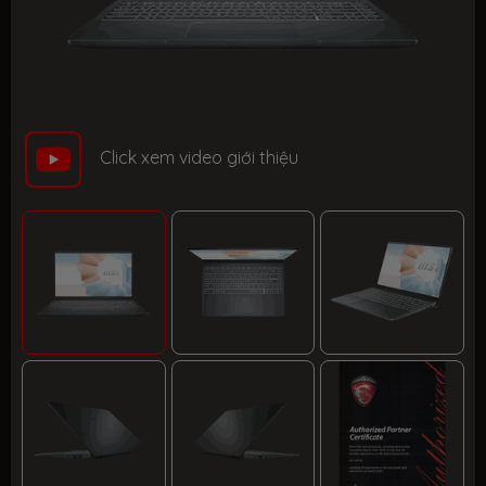
Click xem video giới thiệu