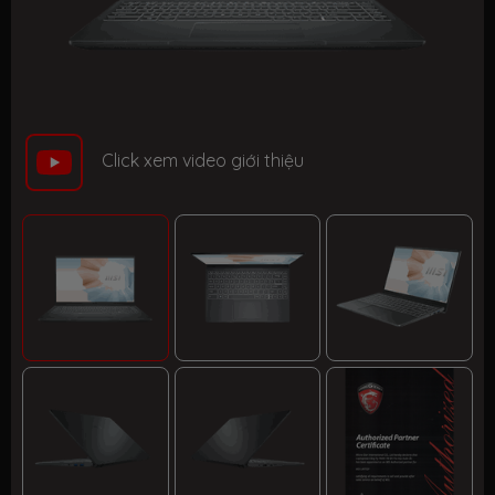
Click xem video giới thiệu