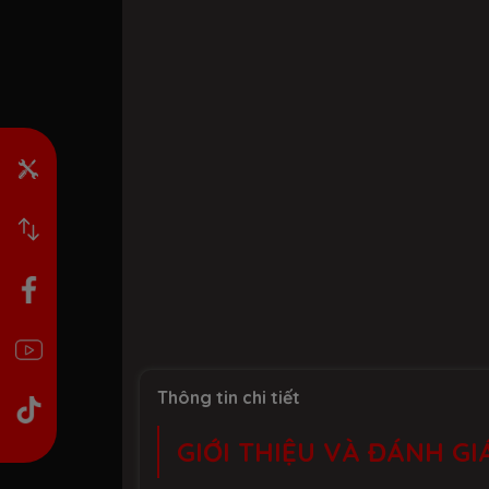
Thông tin chi tiết
GIỚI THIỆU VÀ ĐÁNH GI