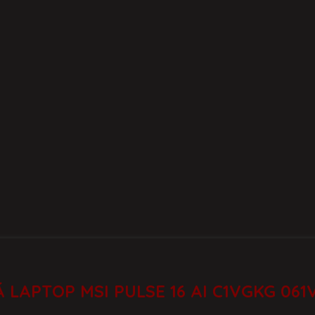
Á LAPTOP MSI PULSE 16 AI C1VGKG 061