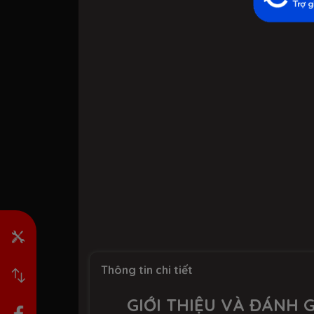
Thông tin chi tiết
GIỚI THIỆU VÀ ĐÁNH G