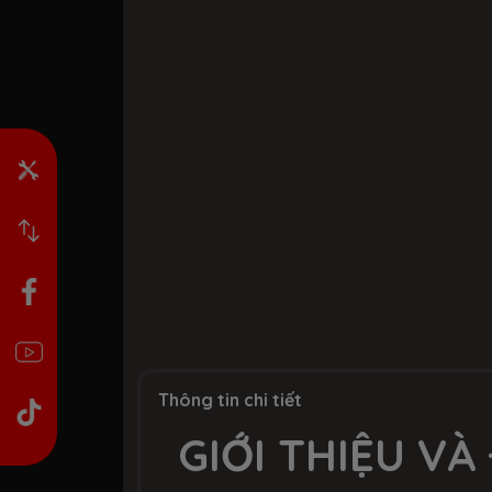
Thông tin chi tiết
GIỚI THIỆU VÀ