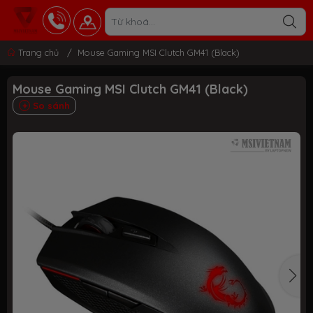
Trang chủ
/
Mouse Gaming MSI Clutch GM41 (Black)
Mouse Gaming MSI Clutch GM41 (Black)
So sánh