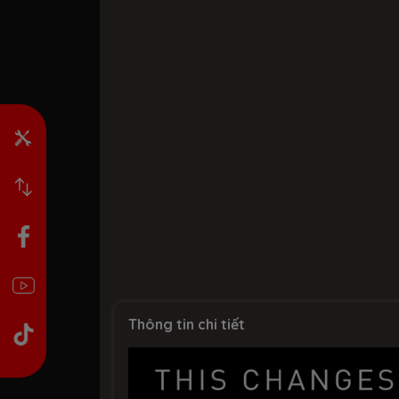
Thông tin chi tiết