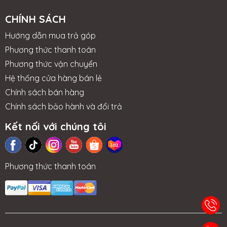
CHÍNH SÁCH
Hướng dẫn mua trả góp
Phương thức thanh toán
Phương thức vận chuyển
Hệ thống cửa hàng bán lẻ
Chính sách bán hàng
Chính sách bảo hành và đổi trả
Kết nối với chúng tôi
Phương thức thanh toán