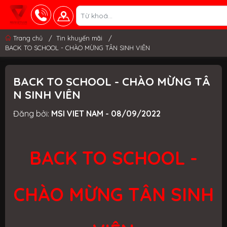
Trang chủ
/
Tin khuyến mãi
/
BACK TO SCHOOL - CHÀO MỪNG TÂN SINH VIÊN
BACK TO SCHOOL - CHÀO MỪNG TÂ
N SINH VIÊN
Đăng bởi:
MSI VIET NAM - 08/09/2022
BACK TO SCHOOL -
CHÀO MỪNG TÂN SINH