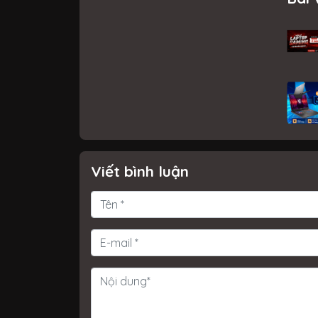
Viết bình luận