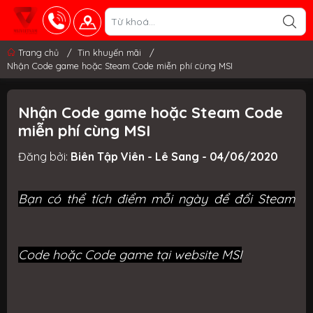
Trang chủ
/
Tin khuyến mãi
/
Nhận Code game hoặc Steam Code miễn phí cùng MSI
Nhận Code game hoặc Steam Code
miễn phí cùng MSI
Đăng bởi:
Biên Tập Viên - Lê Sang - 04/06/2020
Bạn có thể tích điểm mỗi ngày để đổi Steam
Code hoặc Code game tại website MSI