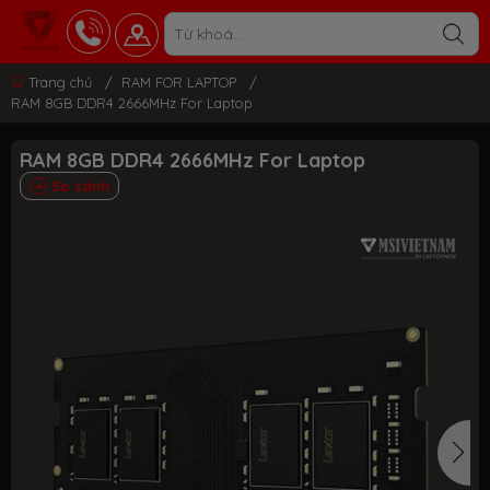
Trang chủ
/
RAM FOR LAPTOP
/
RAM 8GB DDR4 2666MHz For Laptop
RAM 8GB DDR4 2666MHz For Laptop
So sánh