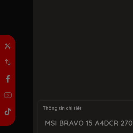
Thông tin chi tiết
MSI BRAVO 15 A4DCR 270