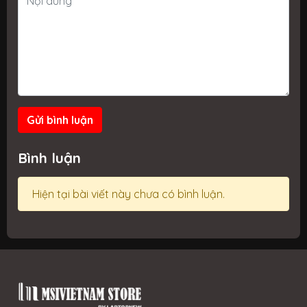
Gửi bình luận
Bình luận
Hiện tại bài viết này chưa có bình luận.