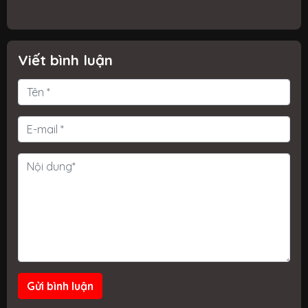
c
Viết bình luận
Gửi bình luận