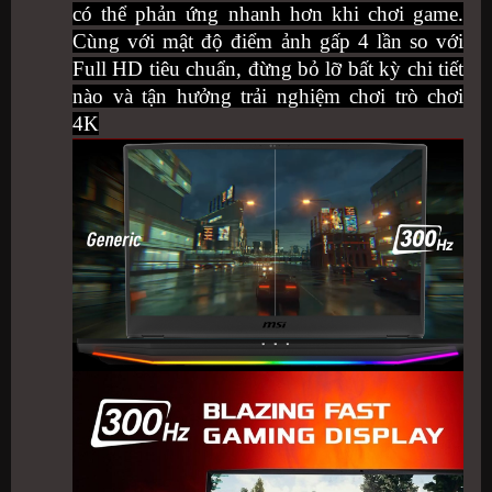
có thể phản ứng nhanh hơn khi chơi game.
Cùng với mật độ điểm ảnh gấp 4 lần so với
Full HD tiêu chuẩn, đừng bỏ lỡ bất kỳ chi tiết
nào và tận hưởng trải nghiệm chơi trò chơi
4K