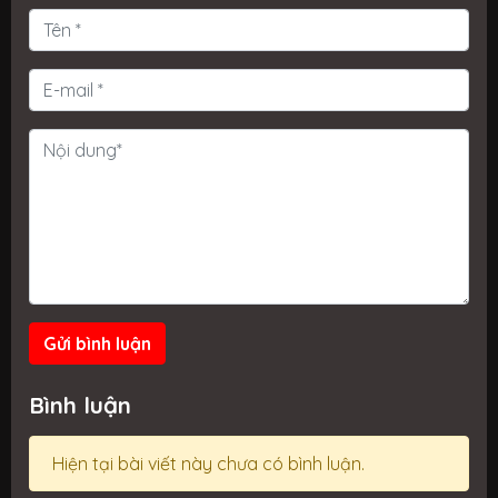
Gửi bình luận
Bình luận
Hiện tại bài viết này chưa có bình luận.