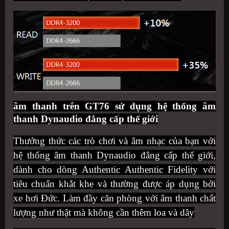
âm thanh trên GT76 sử dụng hệ thống âm
thanh Dynaudio đẳng cấp thế giới
Thưởng thức các trò chơi và âm nhạc của bạn với
hệ thống âm thanh Dynaudio đẳng cấp thế giới,
dành cho dòng Authentic Authentic Fidelity với
tiêu chuẩn khắt khe và thường được áp dụng bởi
xe hơi Đức. Làm đầy căn phòng với âm thanh chất
lượng như thật mà không cần thêm loa và dây