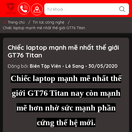
Trang chủ
/
Tin tức công nghệ
/
Chiếc laptop mạnh mẽ nhất thế giới GT76 Titan
Chiếc laptop mạnh mẽ nhất thế giới
GT76 Titan
Đăng bởi:
Biên Tập Viên - Lê Sang - 30/05/2020
Chiếc laptop mạnh mẽ nhất thế
giới GT76 Titan nay còn mạnh
mẽ hơn nhờ sức mạnh phần
cứng thế hệ mới.