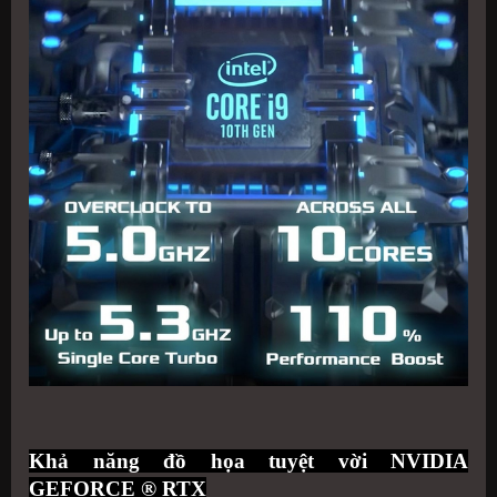
Khả năng đồ họa tuyệt vời
NVIDIA
GEFORCE ® RTX