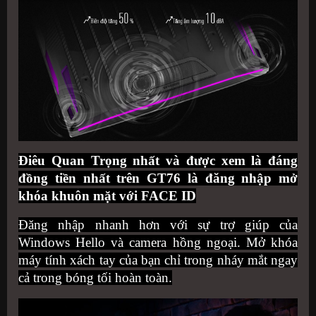
Điêu Quan Trọng nhất và được xem là đáng
đồng tiền nhất trên GT76 là đăng nhập mở
khóa khuôn mặt với FACE ID
Đăng nhập nhanh hơn với sự trợ giúp của
Windows Hello và camera hồng ngoại. Mở khóa
máy tính xách tay của bạn chỉ trong nháy mắt ngay
cả trong bóng tối hoàn toàn.