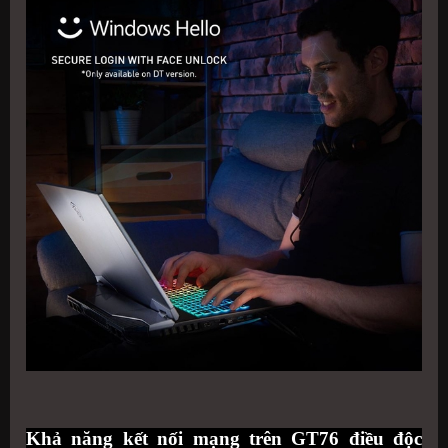
Khả năng kết nối mạng trên GT76 điều độc