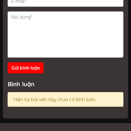
Gửi bình luận
Bình luận
Hiện tại bài viết này chưa có bình luận.