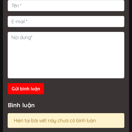
Gửi bình luận
Bình luận
Hiện tại bài viết này chưa có bình luận.