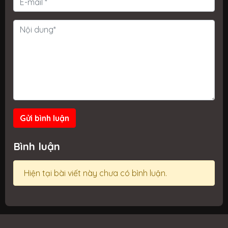
Gửi bình luận
Bình luận
Hiện tại bài viết này chưa có bình luận.