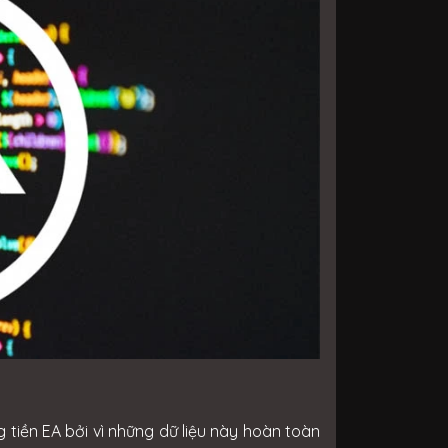
tiền EA bởi vì những dữ liệu này hoàn toàn