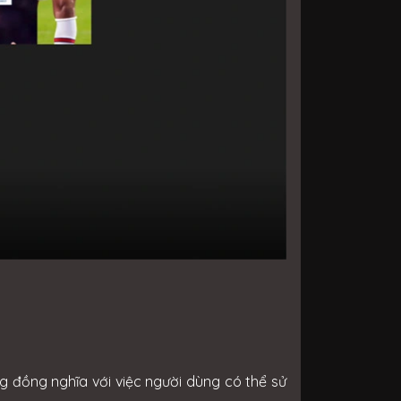
 đồng nghĩa với việc người dùng có thể sử