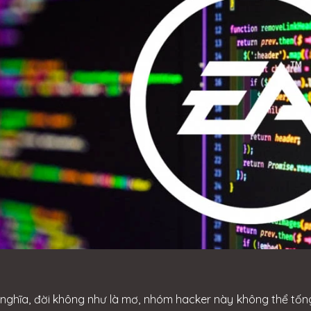
nghĩa, đời không như là mơ, nhóm hacker này không thể tống 