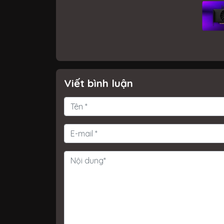
Viết bình luận