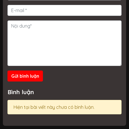
Gửi bình luận
Bình luận
Hiện tại bài viết này chưa có bình luận.