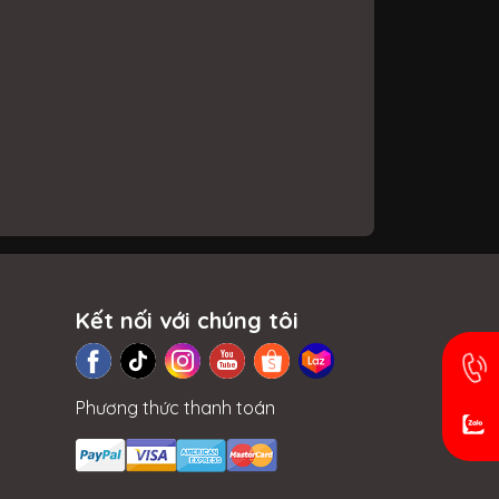
Kết nối với chúng tôi
Phương thức thanh toán