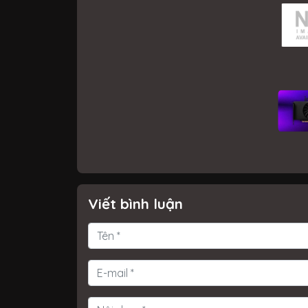
Viết bình luận