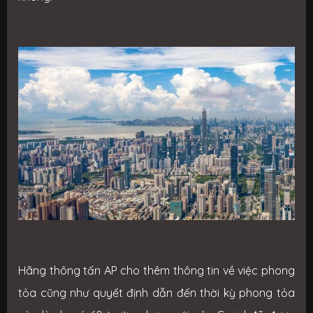
Hãng thông tấn AP cho thêm thông tin về việc phong
tỏa cũng như quyết định dẫn đến thời kỳ phong tỏa