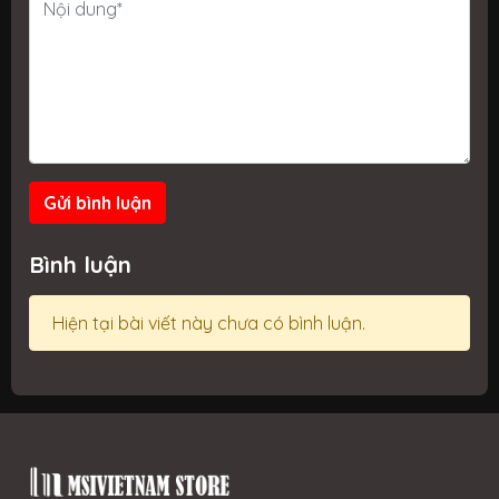
Gửi bình luận
Bình luận
Hiện tại bài viết này chưa có bình luận.